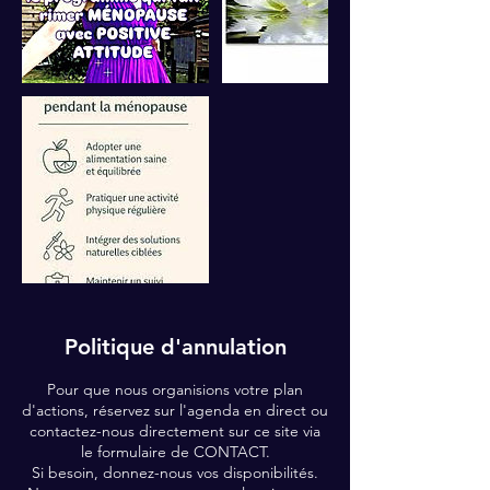
Politique d'annulation
Pour que nous organisions votre plan
d'actions, réservez sur l'agenda en direct ou
contactez-nous directement sur ce site via
le formulaire de CONTACT.
Si besoin, donnez-nous vos disponibilités.