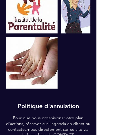
Politique d'annulation
Pour que nous organisions votre plan
d'actions, réservez sur l'agenda en direct ou
contactez-nous directement sur ce site via