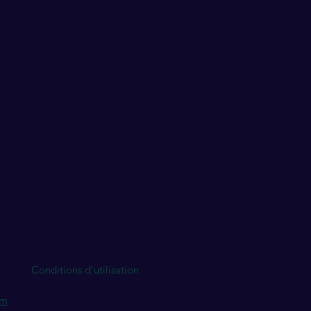
Conditions d'utilisation
om