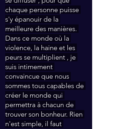
se diffuser , pour que 
chaque personne puisse 
s'y épanouir de la 
meilleure des manières. 
Dans ce monde où la 
violence, la haine et les 
peurs se multiplient , je 
suis intimement 
convaincue que nous 
sommes tous capables de 
créer le monde qui 
permettra à chacun de 
trouver son bonheur. Rien 
n'est simple, il faut 