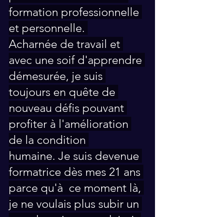
formation professionnelle 
et personnelle. 
Acharnée de travail et 
avec une soif d'apprendre 
démesurée, je suis 
toujours en quête de 
nouveau défis pouvant 
profiter à l'amélioration 
de la condition 
humaine. Je suis devenue 
formatrice dès mes 21 ans 
parce qu'à  ce moment là, 
je ne voulais plus subir un 