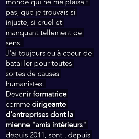
monde qui ne me plaisait 
pas, que je trouvais si 
injuste, si cruel et 
manquant tellement de 
sens. 
J'ai toujours eu à coeur de 
batailler pour toutes 
sortes de causes 
humanistes. 
Devenir 
formatrice
comme 
dirigeante 
d'entreprises dont la 
mienne "amis intérieurs"
depuis 2011, sont , depuis 