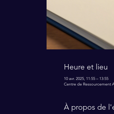
Heure et lieu
10 avr. 2025, 11:55 – 13:55
Centre de Ressourcement Ami
À propos de l