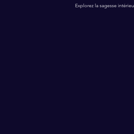
Explorez la sagesse intérieur