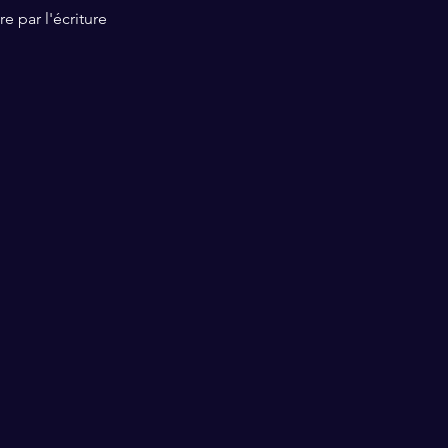
e par l'écriture