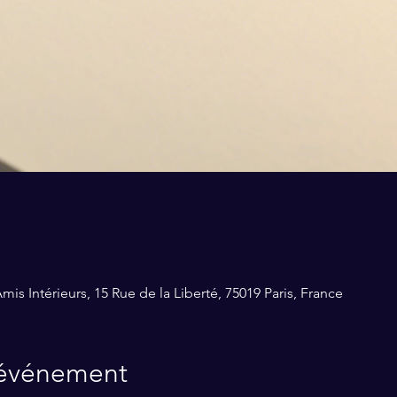
s Intérieurs, 15 Rue de la Liberté, 75019 Paris, France
'événement