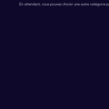
En attendant, vous pouvez choisir une autre catégorie p