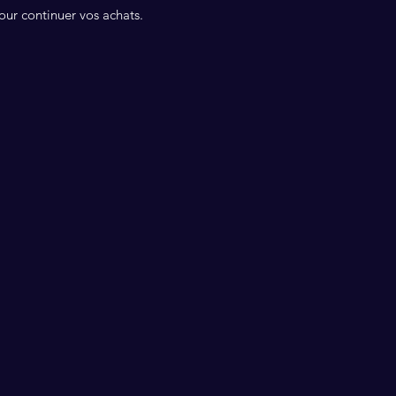
our continuer vos achats.