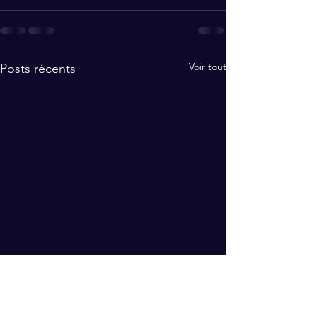
Voir tout
Posts récents